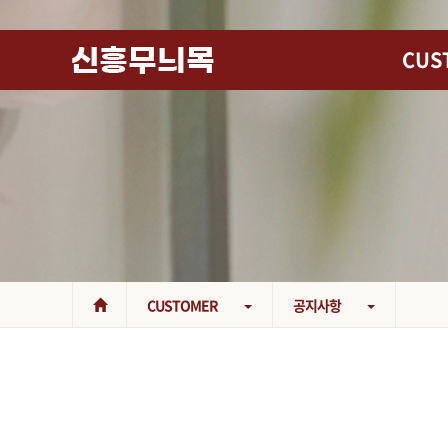
CUS
CUSTOMER
공지사항