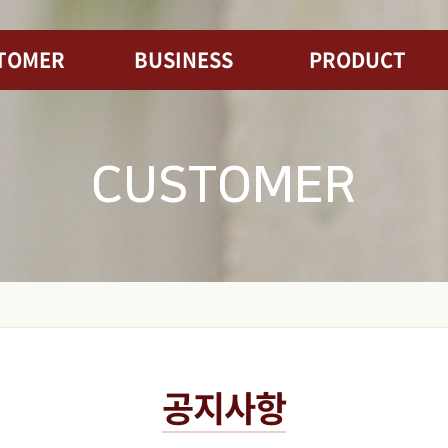
TOMER
BUSINESS
PRODUCT
CUSTOMER
공지사항