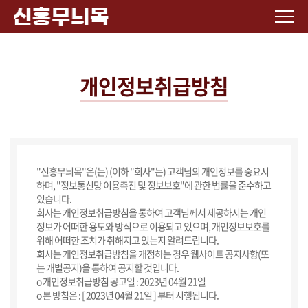
개인정보취급방침
"신흥무늬목"은(는) (이하 "회사"는) 고객님의 개인정보를 중요시
하며, "정보통신망 이용촉진 및 정보보호"에 관한 법률을 준수하고
있습니다.
회사는 개인정보취급방침을 통하여 고객님께서 제공하시는 개인
정보가 어떠한 용도와 방식으로 이용되고 있으며, 개인정보보호를
위해 어떠한 조치가 취해지고 있는지 알려드립니다.
회사는 개인정보취급방침을 개정하는 경우 웹사이트 공지사항(또
는 개별공지)을 통하여 공지할 것입니다.
ο 개인정보취급방침 공고일 : 2023년 04월 21일
ο 본 방침은 : [ 2023년 04월 21일 ] 부터 시행됩니다.