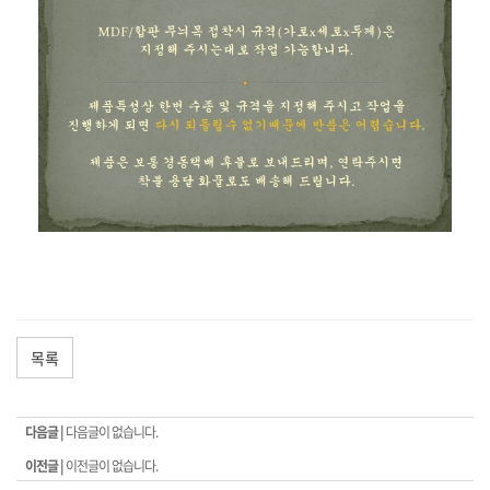
목록
다음글 |
다음글이 없습니다.
이전글 |
이전글이 없습니다.